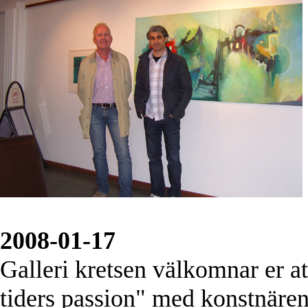
2008-01-17
Galleri kretsen välkomnar er at
tiders passion" med konstnäre