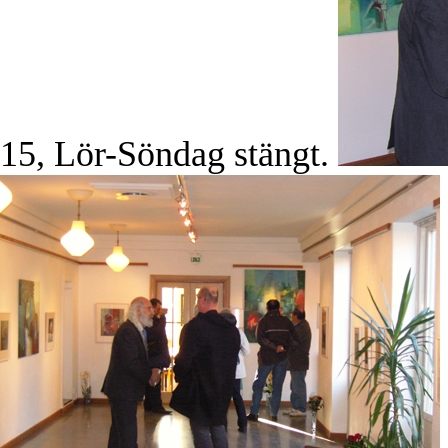
15, Lör-Söndag stängt.