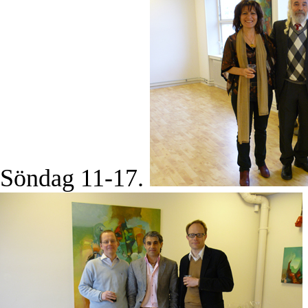
Söndag 11-17.