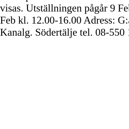
visas. Utställningen pågår 9 F
Feb kl. 12.00-16.00 Adress: G:
Kanalg. Södertälje tel. 08-550