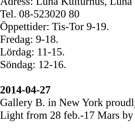
Adress: Luna Kulturhus, Luna 
Tel. 08-523020 80
Öppettider: Tis-Tor 9-19.
Fredag: 9-18.
Lördag: 11-15.
Söndag: 12-16.
2014-04-27
Gallery B. in New York proudly
Light from 28 feb.-17 Mars by