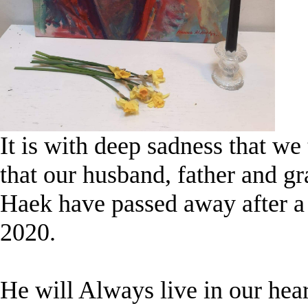
It is with deep sadness that we
that our husband, father and gr
Haek have passed away after a t
2020.
He will Always live in our hear