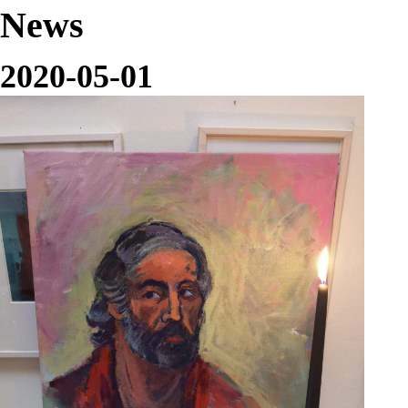
News
2020-05-01