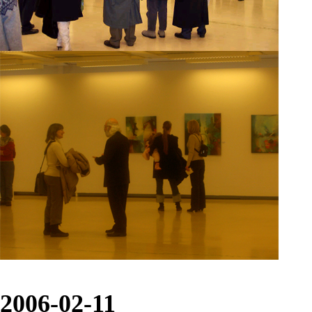
2006-02-11