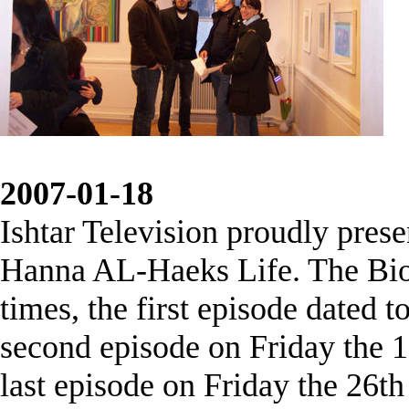
2007-01-18
Ishtar Television proudly prese
Hanna AL-Haeks Life. The Biogr
times, the first episode dated 
second episode on Friday the 1
last episode on Friday the 26th